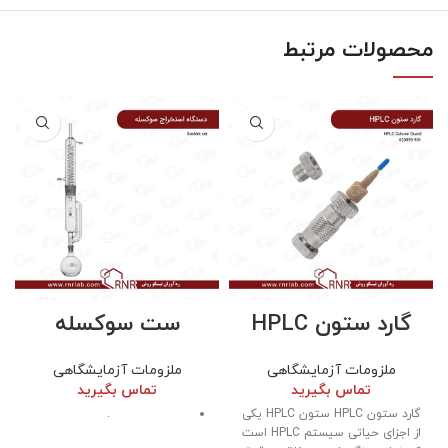
محصولات مرتبط
گارد ستون HPLC
ست سوکسله
ملزومات آزمایشگاهی
ملزومات آزمایشگاهی
تماس بگیرید
تماس بگیرید
گارد ستون HPLC ستون HPLC یکی
.
از اجزای حیاتی سیستم HPLC است