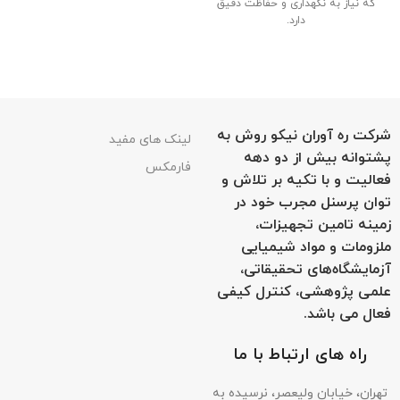
که نیاز به نگهداری و حفاظت دقیق
دارد.
شرکت ره آوران نیکو روش به
لینک های مفید
پشتوانه بیش از دو دهه
فارمکس
فعالیت و با تکیه بر تلاش و
توان پرسنل مجرب خود در
زمینه تامین تجهیزات،
ملزومات و مواد شیمیایی
آزمایشگاه‌های تحقیقاتی،
علمی پژوهشی، کنترل کیفی
فعال می باشد.
راه های ارتباط با ما
تهران، خیابان ولیعصر، نرسیده به