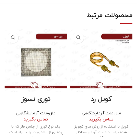
محصولات مرتبط
کویل رد
توری نسوز
ملزومات آزمایشگاهی
ملزومات آزمایشگاهی
تماس بگیرید
تماس بگیرید
کویل با استفاده از روش های تجویز
یک نوع توری از جنس فلز که با
شده برای به دست آوردن حداکثر
پرده ای از ماده ی نسوز همراه است.