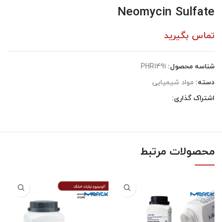
Neomycin Sulfate
تماس بگیرید
شناسه محصول:
PHR1491
دسته:
مواد شیمیایی
اشتراک گذاری:
محصولات مرتبط