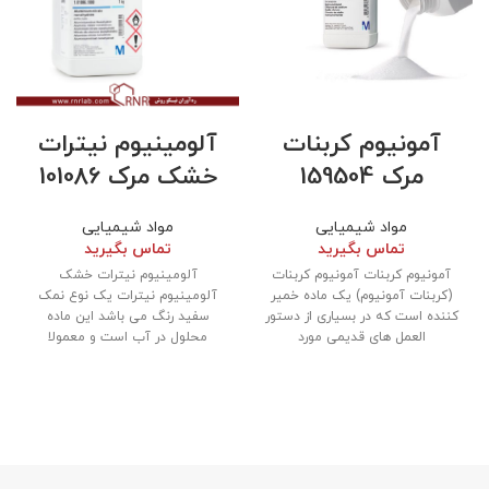
آمونیوم کربنات
آلومینیوم نیترات
مرک 159504
خشک مرک 101086
مواد شیمیایی
مواد شیمیایی
تماس بگیرید
تماس بگیرید
آمونیوم کربنات آمونیوم کربنات
آلومینیوم نیترات خشک
(کربنات آمونیوم) یک ماده خمیر
آلومینیوم نیترات یک نوع نمک
کننده است که در بسیاری از دستور
سفید رنگ می باشد این ماده
العمل های قدیمی مورد
محلول در آب است و معمولا