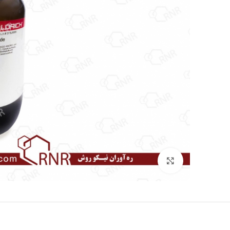
بزرگنمایی تصویر