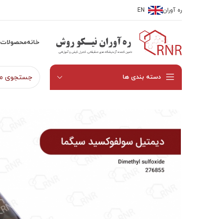
ره آوران
EN
خانه
محصولات
دسته بندی ها