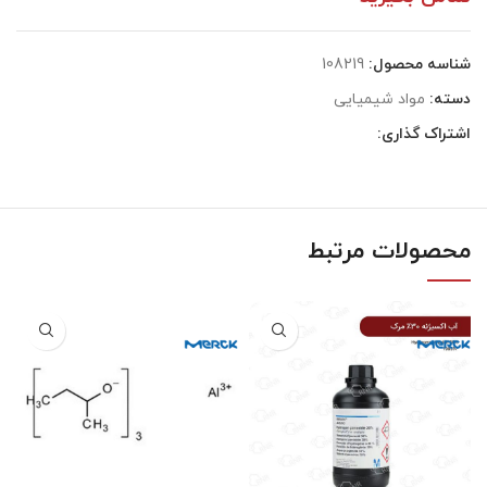
شناسه محصول:
108219
دسته:
مواد شیمیایی
اشتراک گذاری:
محصولات مرتبط