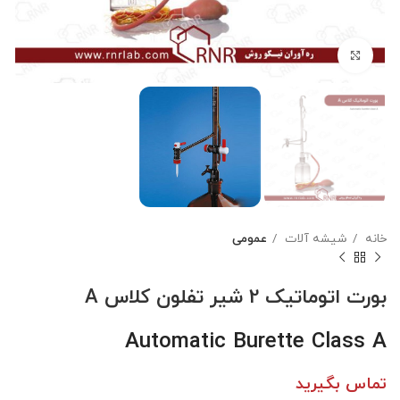
بزرگنمایی تصویر
خانه
شیشه آلات
عمومی
بورت اتوماتیک 2 شیر تفلون کلاس A
Automatic Burette Class A
تماس بگیرید