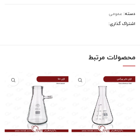
دسته:
عمومی
اشتراک گذاری:
محصولات مرتبط