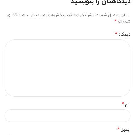
دیدگاهتان را بنویسید
نشانی ایمیل شما منتشر نخواهد شد.
بخش‌های موردنیاز علامت‌گذاری
*
شده‌اند
*
دیدگاه
*
نام
*
ایمیل