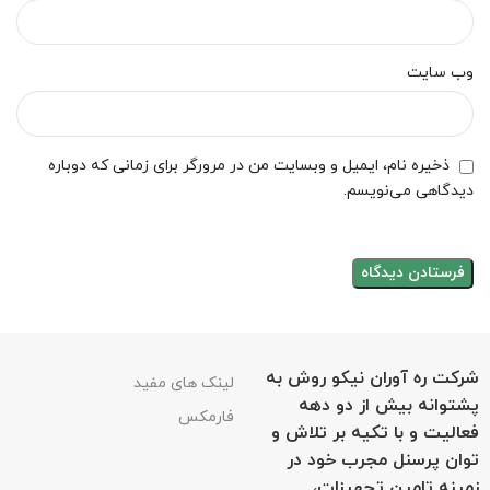
وب‌ سایت
ذخیره نام، ایمیل و وبسایت من در مرورگر برای زمانی که دوباره
دیدگاهی می‌نویسم.
شرکت ره آوران نیکو روش به
لینک های مفید
پشتوانه بیش از دو دهه
فارمکس
فعالیت و با تکیه بر تلاش و
توان پرسنل مجرب خود در
زمینه تامین تجهیزات،